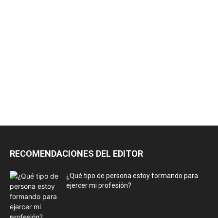
RECOMENDACIONES DEL EDITOR
¿Qué tipo de persona estoy formando para
ejercer mi profesión?