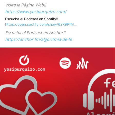
Visita la Página Web!!
https://www.yosipurquizo.com/
Escucha el Podcast en Spotify!!
https://open.spotify.com/show/6zR9PfM…
Escucha el Podcast en Anchor!!
https://anchor.fm/algoritmia-de-fe