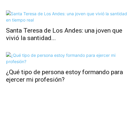
Santa Teresa de Los Andes: una joven que
vivió la santidad...
¿Qué tipo de persona estoy formando para
ejercer mi profesión?