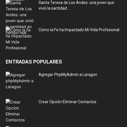
Santa Teresa de Los Andes: una joven que
vivió la santidad...
Cómo la Fe ha Impactado Mi Vida Profesional
ENTRADAS POPULARES
Agregar PhpMyAdmin a Laragon
Crear Opción Eliminar Contactos