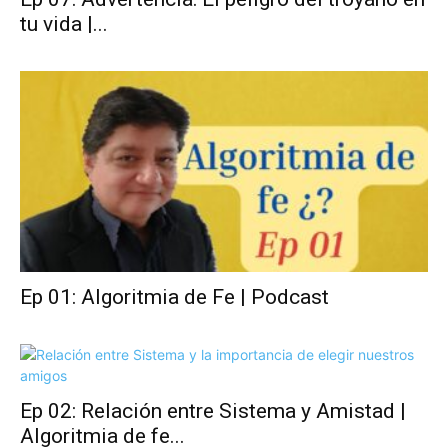
tu vida |...
Ep 01: Algoritmia de Fe | Podcast
Ep 02: Relación entre Sistema y Amistad |
Algoritmia de fe...