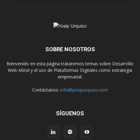
SOBRE NOSOTROS
Bienvenido en esta página trataremos temas sobre Desarrollo
Web-Móvil y el uso de Plataformas Digitales como estrategia
empresarial.
Contáctanos:
info@yosipurquizo.com
SÍGUENOS