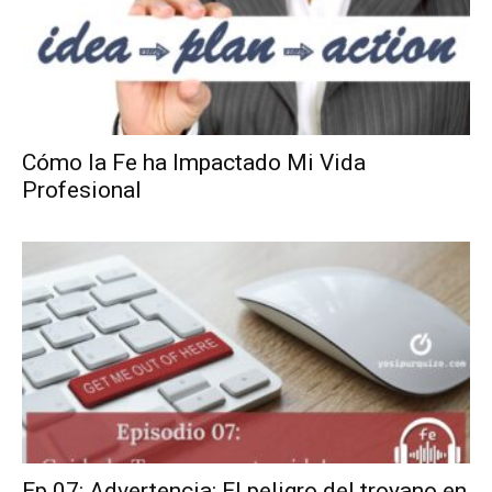
Cómo la Fe ha Impactado Mi Vida
Profesional
Ep 07: Advertencia: El peligro del troyano en