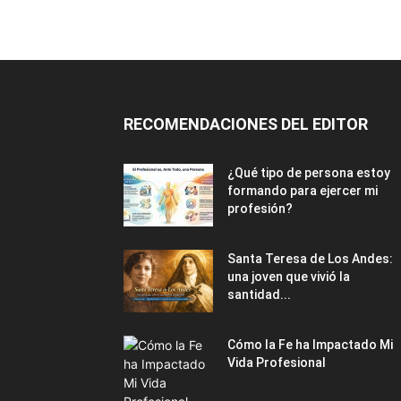
RECOMENDACIONES DEL EDITOR
¿Qué tipo de persona estoy
formando para ejercer mi
profesión?
Santa Teresa de Los Andes:
una joven que vivió la
santidad...
Cómo la Fe ha Impactado Mi
Vida Profesional