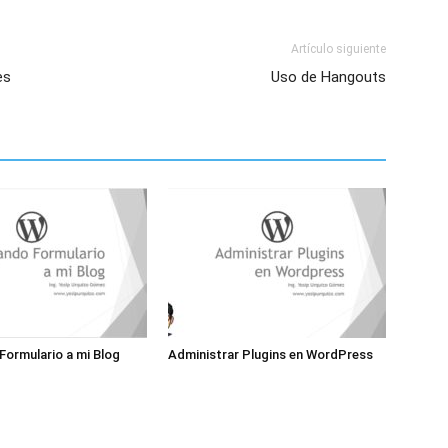
Artículo siguiente
es
Uso de Hangouts
ormulario a mi Blog
Administrar Plugins en WordPress