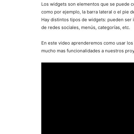
Los widgets son elementos que se puede co
como por ejemplo, la barra lateral o el pie d
Hay distintos tipos de widgets: pueden ser 
de redes sociales, menús, categorías, etc.
En este video aprenderemos como usar los d
mucho mas funcionalidades a nuestros proy