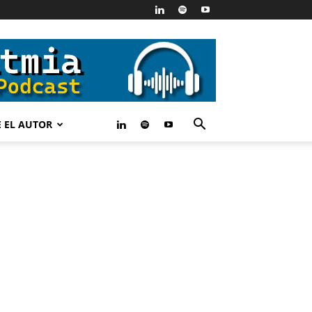
 EL AUTOR