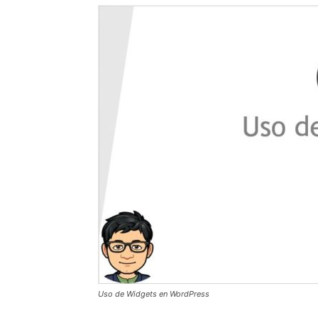
Uso de Widgets en WordPress