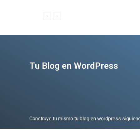
Tu Blog en WordPress
Construye tu mismo tu blog en wordpress siguiend