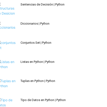
Sentencias de Decisión | Python
Diccionarios | Python
Conjuntos Set | Python
Listas en Python | Python
Tuplas en Python | Python
Tipo de Datos en Python | Python