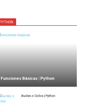
PYTHON
Funciones Básicas | Python
Bucles o Ciclos | Python