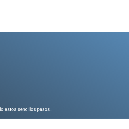
o estos sencillos pasos...