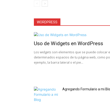
WORDPRESS
Uso de Widgets en WordPress
Los widgets son elementos que se puede colocar 
determinados espacios de tu página web, como po
ejemplo, la barra lateral o el pie...
Agregando Formulario a mi Bl