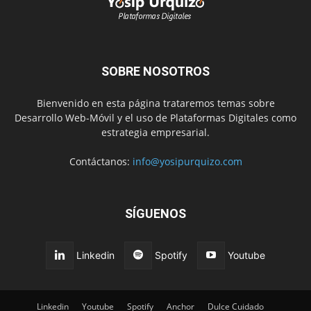
SOBRE NOSOTROS
Bienvenido en esta página trataremos temas sobre
Desarrollo Web-Móvil y el uso de Plataformas Digitales como
estrategia empresarial.
Contáctanos:
info@yosipurquizo.com
SÍGUENOS
Linkedin
Spotify
Youtube
Linkedin
Youtube
Spotify
Anchor
Dulce Cuidado