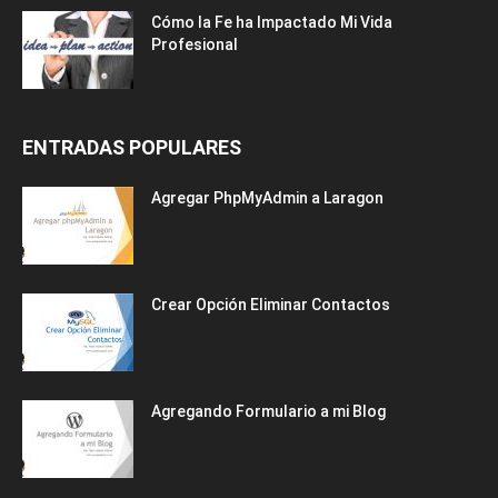
Cómo la Fe ha Impactado Mi Vida
Profesional
ENTRADAS POPULARES
Agregar PhpMyAdmin a Laragon
Crear Opción Eliminar Contactos
Agregando Formulario a mi Blog