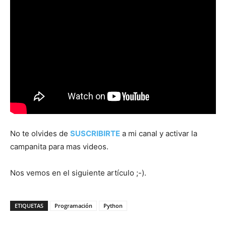
No te olvides de
SUSCRIBIRTE
a mi canal y activar la
campanita para mas videos.
Nos vemos en el siguiente artículo ;-).
ETIQUETAS
Programación
Python