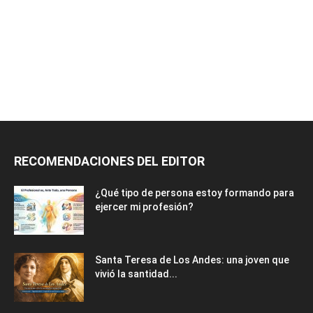
RECOMENDACIONES DEL EDITOR
¿Qué tipo de persona estoy formando para
ejercer mi profesión?
Santa Teresa de Los Andes: una joven que
vivió la santidad...