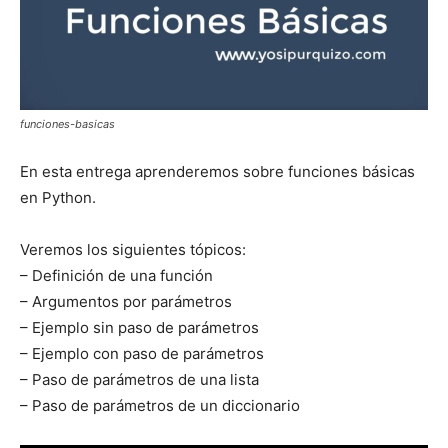
funciones-basicas
En esta entrega aprenderemos sobre funciones básicas
en Python.
Veremos los siguientes tópicos:
– Definición de una función
– Argumentos por parámetros
– Ejemplo sin paso de parámetros
– Ejemplo con paso de parámetros
– Paso de parámetros de una lista
– Paso de parámetros de un diccionario