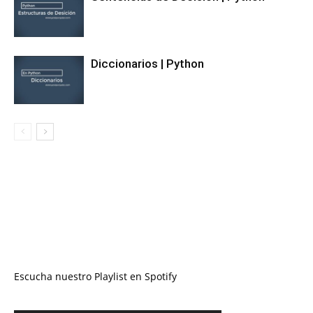
Diccionarios | Python
Escucha nuestro Playlist en Spotify