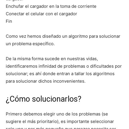
Enchufar el cargador en la toma de corriente
Conectar el celular con el cargador
Fin
Como vez hemos diseñado un algoritmo para solucionar
un problema específico.
De la misma forma sucede en nuestras vidas,
identificaremos infinidad de problemas o dificultades por
solucionar; es ahí donde entran a tallar los algoritmos
para solucionar dichos inconvenientes.
¿Cómo solucionarlos?
Primero debemos elegir uno de los problemas (se
sugiere el más prioritario), es importante seleccionar
solo uno y por más pequeño que parezca necesita ser