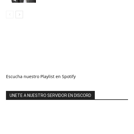
Escucha nuestro Playlist en Spotify
UNETE A NUESTRO SERVIDOR EN DISCORD