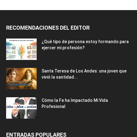
RECOMENDACIONES DEL EDITOR
¿Qué tipo de persona estoy formando para
ejercer mi profesión?
Santa Teresa de Los Andes: una joven que
vivió la santidad...
Cómo la Fe ha Impactado Mi Vida
Profesional
ENTRADAS POPULARES