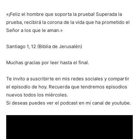
«¡Feliz el hombre que soporta la prueba! Superada la
prueba, recibirá la corona de la vida que ha prometido el
Señor a los que le aman.»
Santiago 1, 12 (Biblia de Jerusalén)
Muchas gracias por leer hasta el final.
Te invito a suscribirte en mis redes sociales y compartir
el episodio de hoy. Recuerda que tendremos episodios
nuevos todos los miércoles.
Si deseas puedes ver el podcast en mi canal de youtube.