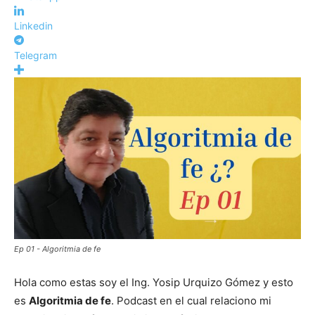
Linkedin
Telegram
Ep 01 - Algoritmia de fe
Hola como estas soy el Ing. Yosip Urquizo Gómez y esto
es
Algoritmia de fe
. Podcast en el cual relaciono mi