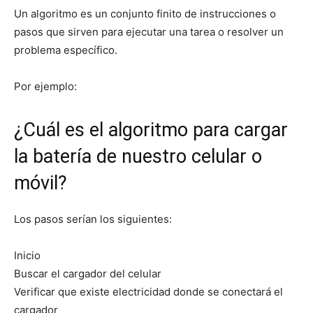
Un algoritmo es un conjunto finito de instrucciones o
pasos que sirven para ejecutar una tarea o resolver un
problema específico.
Por ejemplo:
¿Cuál es el algoritmo para cargar
la batería de nuestro celular o
móvil?
Los pasos serían los siguientes:
Inicio
Buscar el cargador del celular
Verificar que existe electricidad donde se conectará el
cargador