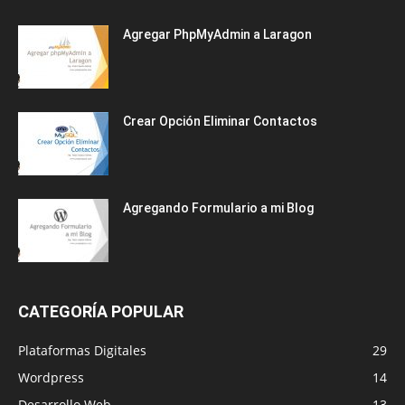
Agregar PhpMyAdmin a Laragon
Crear Opción Eliminar Contactos
Agregando Formulario a mi Blog
CATEGORÍA POPULAR
Plataformas Digitales
29
Wordpress
14
Desarrollo Web
13