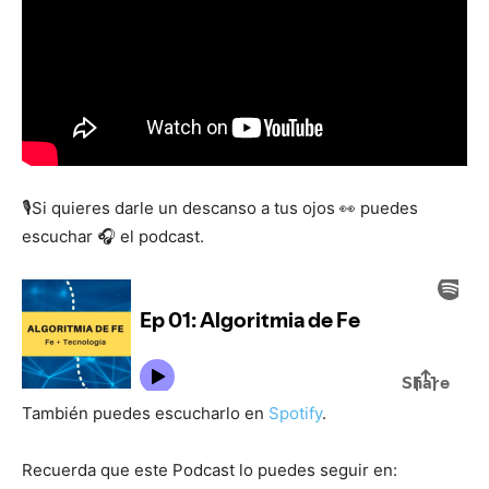
🎙️Si quieres darle un descanso a tus ojos 👀 puedes
escuchar 🎧 el podcast.
También puedes escucharlo en
Spotify
.
Recuerda que este Podcast lo puedes seguir en: