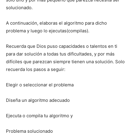
solucionado.
A continuación, elaboras el algoritmo para dicho
problema y luego lo ejecutas(compilas).
Recuerda que Dios puso capacidades o talentos en ti
para dar solución a todas tus dificultades, y por más
difíciles que parezcan siempre tienen una solución. Solo
recuerda los pasos a seguir:
Elegir o seleccionar el problema
Diseña un algoritmo adecuado
Ejecuta o compila tu algoritmo y
Problema solucionado