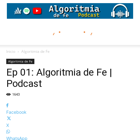
Inicio
Algoritmia de Fe
Algoritmia de Fe
Ep 01: Algoritmia de Fe |
Podcast
1643
Facebook
X
WhatsApp