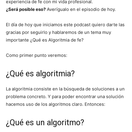
experiencia de fe con mi vida profesional.
¿Será posible eso?
Averígualo en el episodio de hoy.
El día de hoy que iniciamos este podcast quiero darte las
gracias por seguirlo y hablaremos de un tema muy
importante ¿Qué es Algoritmia de fe?
Como primer punto veremos:
¿Qué es algoritmia?
La algoritmia consiste en la búsqueda de soluciones a un
problema concreto. Y para poder encontrar una solución
hacemos uso de los algoritmos claro. Entonces:
¿Qué es un algoritmo?