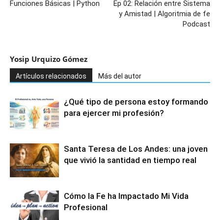
Funciones Básicas | Python
Ep 02: Relación entre Sistema
y Amistad | Algoritmia de fe
Podcast
Yosip Urquizo Gómez
Artículos relacionados
Más del autor
¿Qué tipo de persona estoy formando
para ejercer mi profesión?
Santa Teresa de Los Andes: una joven
que vivió la santidad en tiempo real
Cómo la Fe ha Impactado Mi Vida
Profesional