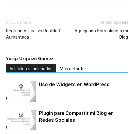
Artículo anterior
Artículo siguiente
Realidad Virtual vs Realidad
Agregando Formulario a mi
Aumentada
Blog
Yosip Urquizo Gómez
Artículos relacionados
Más del autor
Uso de Widgets en WordPress
Plugin para Compartir mi Blog en
Redes Sociales