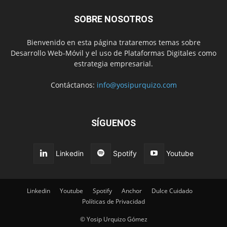
SOBRE NOSOTROS
Bienvenido en esta página trataremos temas sobre
Desarrollo Web-Móvil y el uso de Plataformas Digitales como
estrategia empresarial.
Contáctanos:
info@yosipurquizo.com
SÍGUENOS
Linkedin
Spotify
Youtube
Linkedin
Youtube
Spotify
Anchor
Dulce Cuidado
Políticas de Privacidad
© Yosip Urquizo Gómez