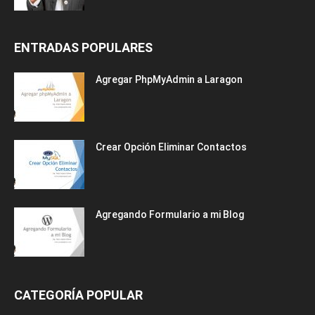
ENTRADAS POPULARES
Agregar PhpMyAdmin a Laragon
Crear Opción Eliminar Contactos
Agregando Formulario a mi Blog
CATEGORÍA POPULAR