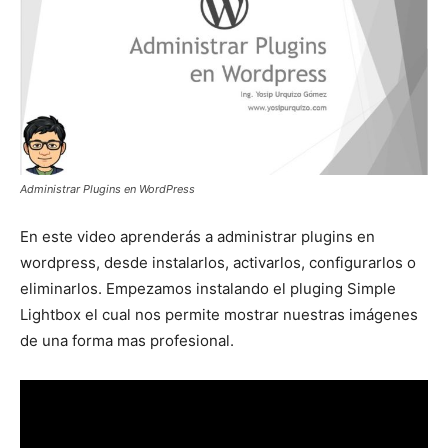
Administrar Plugins en WordPress
En este video aprenderás a administrar plugins en
wordpress, desde instalarlos, activarlos, configurarlos o
eliminarlos. Empezamos instalando el pluging Simple
Lightbox el cual nos permite mostrar nuestras imágenes
de una forma mas profesional.