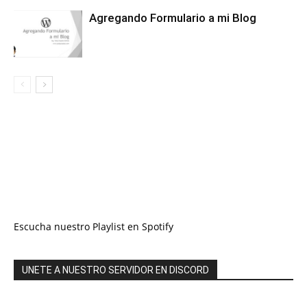
Agregando Formulario a mi Blog
Escucha nuestro Playlist en Spotify
UNETE A NUESTRO SERVIDOR EN DISCORD