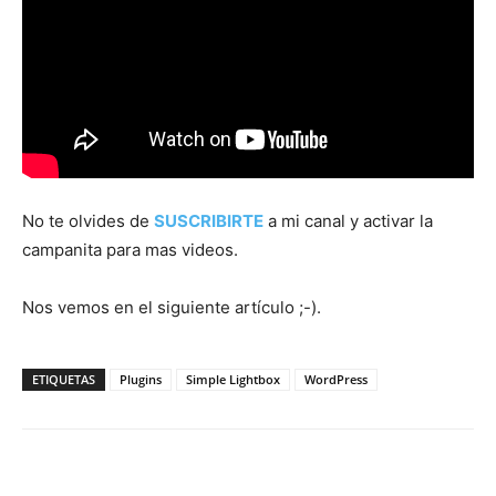
No te olvides de
SUSCRIBIRTE
a mi canal y activar la
campanita para mas videos.
Nos vemos en el siguiente artículo ;-).
ETIQUETAS
Plugins
Simple Lightbox
WordPress