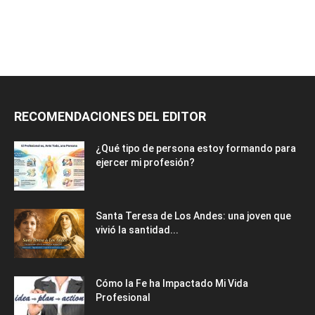
RECOMENDACIONES DEL EDITOR
¿Qué tipo de persona estoy formando para
ejercer mi profesión?
Santa Teresa de Los Andes: una joven que
vivió la santidad...
Cómo la Fe ha Impactado Mi Vida
Profesional