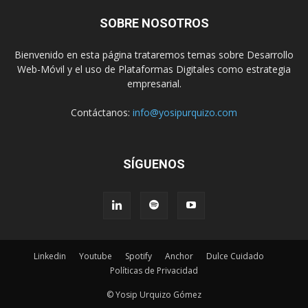
SOBRE NOSOTROS
Bienvenido en esta página trataremos temas sobre Desarrollo
Web-Móvil y el uso de Plataformas Digitales como estrategia
empresarial.
Contáctanos:
info@yosipurquizo.com
SÍGUENOS
Linkedin
Youtube
Spotify
Anchor
Dulce Cuidado
Políticas de Privacidad
© Yosip Urquizo Gómez