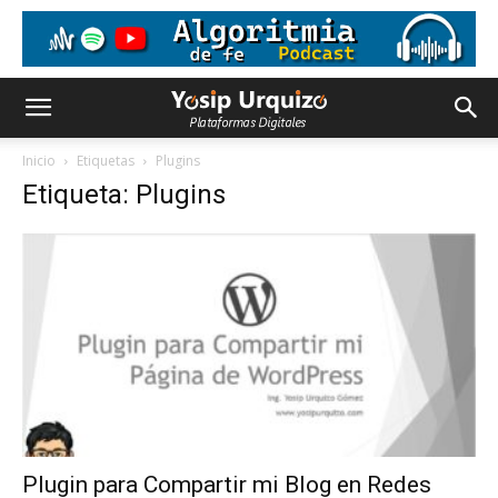
Inicio
Etiquetas
Plugins
Etiqueta: Plugins
Plugin para Compartir mi Blog en Redes