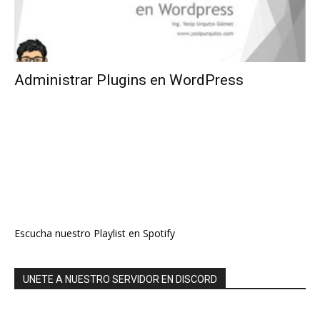
Administrar Plugins en WordPress
Escucha nuestro Playlist en Spotify
UNETE A NUESTRO SERVIDOR EN DISCORD