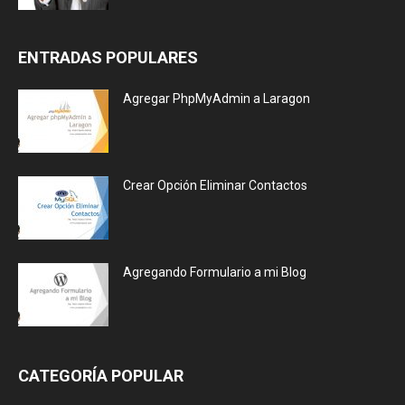
ENTRADAS POPULARES
Agregar PhpMyAdmin a Laragon
Crear Opción Eliminar Contactos
Agregando Formulario a mi Blog
CATEGORÍA POPULAR