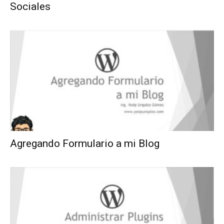
Sociales
Agregando Formulario a mi Blog