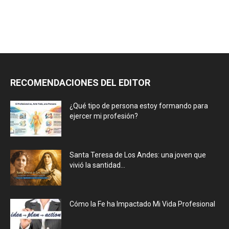
RECOMENDACIONES DEL EDITOR
¿Qué tipo de persona estoy formando para
ejercer mi profesión?
Santa Teresa de Los Andes: una joven que
vivió la santidad...
Cómo la Fe ha Impactado Mi Vida Profesional