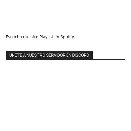
Escucha nuestro Playlist en Spotify
UNETE A NUESTRO SERVIDOR EN DISCORD