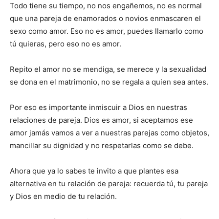
Todo tiene su tiempo, no nos engañemos, no es normal
que una pareja de enamorados o novios enmascaren el
sexo como amor. Eso no es amor, puedes llamarlo como
tú quieras, pero eso no es amor.
Repito el amor no se mendiga, se merece y la sexualidad
se dona en el matrimonio, no se regala a quien sea antes.
Por eso es importante inmiscuir a Dios en nuestras
relaciones de pareja. Dios es amor, si aceptamos ese
amor jamás vamos a ver a nuestras parejas como objetos,
mancillar su dignidad y no respetarlas como se debe.
Ahora que ya lo sabes te invito a que plantes esa
alternativa en tu relación de pareja: recuerda tú, tu pareja
y Dios en medio de tu relación.