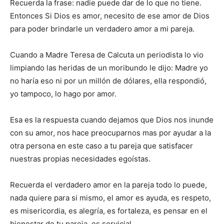
Recuerda la frase: nadie puede dar de lo que no tiene.
Entonces Si Dios es amor, necesito de ese amor de Dios
para poder brindarle un verdadero amor a mi pareja.
Cuando a Madre Teresa de Calcuta un periodista lo vio
limpiando las heridas de un moribundo le dijo: Madre yo
no haría eso ni por un millón de dólares, ella respondió,
yo tampoco, lo hago por amor.
Esa es la respuesta cuando dejamos que Dios nos inunde
con su amor, nos hace preocuparnos mas por ayudar a la
otra persona en este caso a tu pareja que satisfacer
nuestras propias necesidades egoístas.
Recuerda el verdadero amor en la pareja todo lo puede,
nada quiere para si mismo, el amor es ayuda, es respeto,
es misericordia, es alegría, es fortaleza, es pensar en el
bienestar de tu pareja, es servicial.