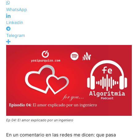
WhatsApp
Linkedin
Telegram
Ep 04: El amor explicado por un ingeniero
En un comentario en las redes me dicen: que pasa