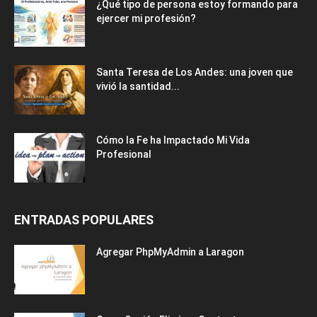
¿Qué tipo de persona estoy formando para
ejercer mi profesión?
Santa Teresa de Los Andes: una joven que
vivió la santidad...
Cómo la Fe ha Impactado Mi Vida
Profesional
ENTRADAS POPULARES
Agregar PhpMyAdmin a Laragon