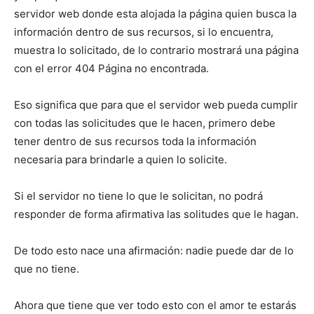
servidor web donde esta alojada la página quien busca la
información dentro de sus recursos, si lo encuentra,
muestra lo solicitado, de lo contrario mostrará una página
con el error 404 Página no encontrada.
Eso significa que para que el servidor web pueda cumplir
con todas las solicitudes que le hacen, primero debe
tener dentro de sus recursos toda la información
necesaria para brindarle a quien lo solicite.
Si el servidor no tiene lo que le solicitan, no podrá
responder de forma afirmativa las solitudes que le hagan.
De todo esto nace una afirmación: nadie puede dar de lo
que no tiene.
Ahora que tiene que ver todo esto con el amor te estarás