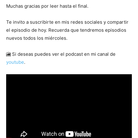
Muchas gracias por leer hasta el final.
Te invito a suscribirte en mis redes sociales y compartir
el episodio de hoy. Recuerda que tendremos episodios
nuevos todos los miércoles.
🎦 Si deseas puedes ver el podcast en mi canal de
youtube
.