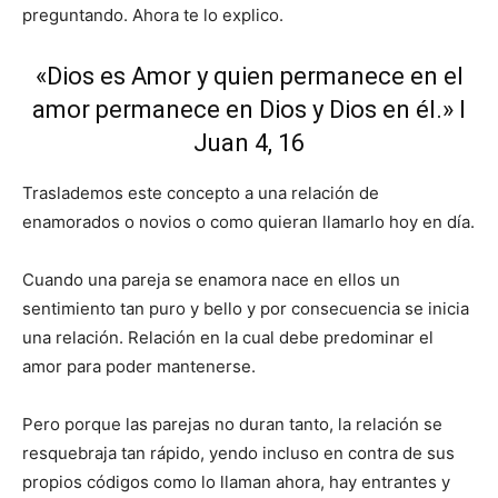
preguntando. Ahora te lo explico.
«Dios es Amor y quien permanece en el
amor permanece en Dios y Dios en él.» I
Juan 4, 16
Traslademos este concepto a una relación de
enamorados o novios o como quieran llamarlo hoy en día.
Cuando una pareja se enamora nace en ellos un
sentimiento tan puro y bello y por consecuencia se inicia
una relación. Relación en la cual debe predominar el
amor para poder mantenerse.
Pero porque las parejas no duran tanto, la relación se
resquebraja tan rápido, yendo incluso en contra de sus
propios códigos como lo llaman ahora, hay entrantes y