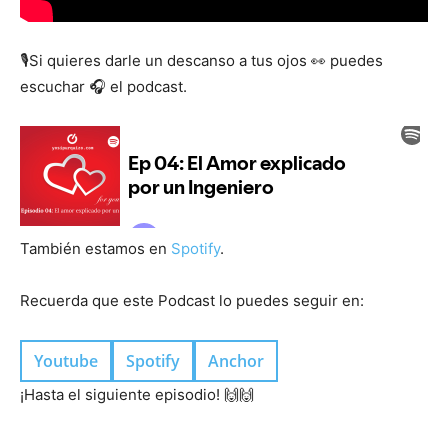
🎙️Si quieres darle un descanso a tus ojos 👀 puedes
escuchar 🎧 el podcast.
También estamos en
Spotify
.
Recuerda que este Podcast lo puedes seguir en:
Youtube
Spotify
Anchor
¡Hasta el siguiente episodio! 🙌🙌