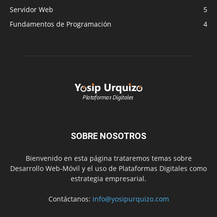
Servidor Web
5
Fundamentos de Programación
4
SOBRE NOSOTROS
Bienvenido en esta página trataremos temas sobre
Desarrollo Web-Móvil y el uso de Plataformas Digitales como
estrategia empresarial.
Contáctanos:
info@yosipurquizo.com