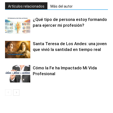
Artículos relacionados
Más del autor
¿Qué tipo de persona estoy formando
para ejercer mi profesión?
Santa Teresa de Los Andes: una joven
que vivió la santidad en tiempo real
Cómo la Fe ha Impactado Mi Vida
Profesional