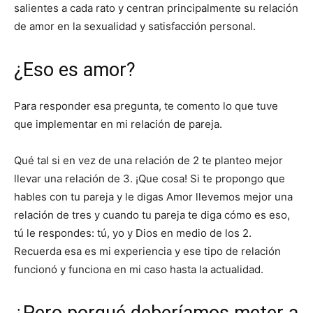
salientes a cada rato y centran principalmente su relación
de amor en la sexualidad y satisfacción personal.
¿Eso es amor?
Para responder esa pregunta, te comento lo que tuve
que implementar en mi relación de pareja.
Qué tal si en vez de una relación de 2 te planteo mejor
llevar una relación de 3. ¡Que cosa! Si te propongo que
hables con tu pareja y le digas Amor llevemos mejor una
relación de tres y cuando tu pareja te diga cómo es eso,
tú le respondes: tú, yo y Dios en medio de los 2.
Recuerda esa es mi experiencia y ese tipo de relación
funcionó y funciona en mi caso hasta la actualidad.
¿Pero porqué deberíamos meter a