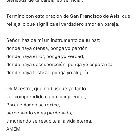
Termino con esta oración de
San Francisco de Asís
, que
refleja lo que significa el verdadero amor en pareja.
Señor, haz de mí un instrumento de tu paz:
donde haya ofensa, ponga yo perdón,
donde haya error, ponga yo verdad,
donde haya desesperación, ponga yo esperanza,
donde haya tristeza, ponga yo alegría.
Oh Maestro, que no busque yo tanto
ser comprendido como comprender,
Porque dando se recibe,
perdonando se es perdonado,
y muriendo se resucita a la vida eterna.
AMÉM