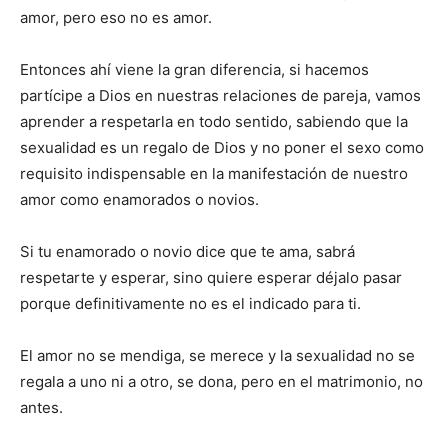
amor, pero eso no es amor.
Entonces ahí viene la gran diferencia, si hacemos
partícipe a Dios en nuestras relaciones de pareja, vamos
aprender a respetarla en todo sentido, sabiendo que la
sexualidad es un regalo de Dios y no poner el sexo como
requisito indispensable en la manifestación de nuestro
amor como enamorados o novios.
Si tu enamorado o novio dice que te ama, sabrá
respetarte y esperar, sino quiere esperar déjalo pasar
porque definitivamente no es el indicado para ti.
El amor no se mendiga, se merece y la sexualidad no se
regala a uno ni a otro, se dona, pero en el matrimonio, no
antes.