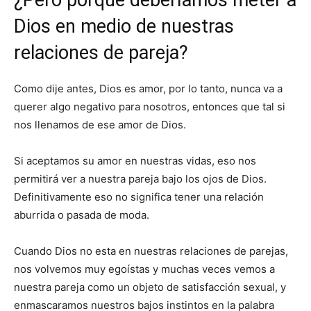
Dios en medio de nuestras
relaciones de pareja?
Como dije antes, Dios es amor, por lo tanto, nunca va a
querer algo negativo para nosotros, entonces que tal si
nos llenamos de ese amor de Dios.
Si aceptamos su amor en nuestras vidas, eso nos
permitirá ver a nuestra pareja bajo los ojos de Dios.
Definitivamente eso no significa tener una relación
aburrida o pasada de moda.
Cuando Dios no esta en nuestras relaciones de parejas,
nos volvemos muy egoístas y muchas veces vemos a
nuestra pareja como un objeto de satisfacción sexual, y
enmascaramos nuestros bajos instintos en la palabra