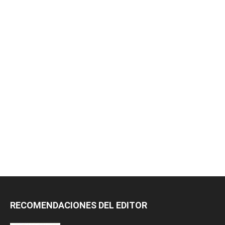
RECOMENDACIONES DEL EDITOR