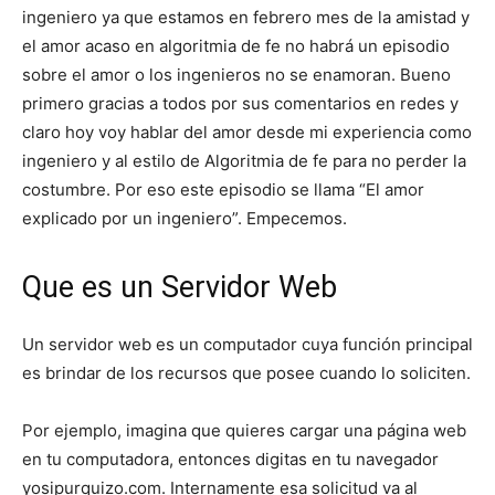
ingeniero ya que estamos en febrero mes de la amistad y
el amor acaso en algoritmia de fe no habrá un episodio
sobre el amor o los ingenieros no se enamoran. Bueno
primero gracias a todos por sus comentarios en redes y
claro hoy voy hablar del amor desde mi experiencia como
ingeniero y al estilo de Algoritmia de fe para no perder la
costumbre. Por eso este episodio se llama “El amor
explicado por un ingeniero”. Empecemos.
Que es un Servidor Web
Un servidor web es un computador cuya función principal
es brindar de los recursos que posee cuando lo soliciten.
Por ejemplo, imagina que quieres cargar una página web
en tu computadora, entonces digitas en tu navegador
yosipurquizo.com. Internamente esa solicitud va al