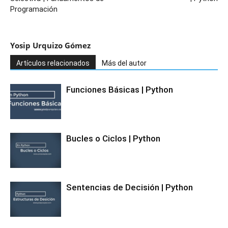
Programación
Yosip Urquizo Gómez
Artículos relacionados
Más del autor
Funciones Básicas | Python
Bucles o Ciclos | Python
Sentencias de Decisión | Python