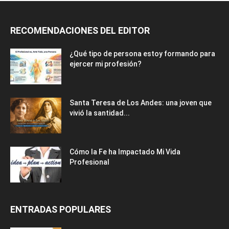
RECOMENDACIONES DEL EDITOR
¿Qué tipo de persona estoy formando para
ejercer mi profesión?
Santa Teresa de Los Andes: una joven que
vivió la santidad...
Cómo la Fe ha Impactado Mi Vida
Profesional
ENTRADAS POPULARES