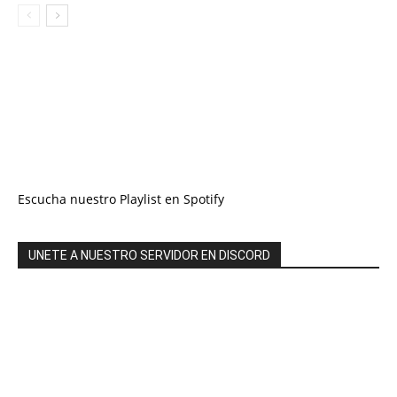
Escucha nuestro Playlist en Spotify
UNETE A NUESTRO SERVIDOR EN DISCORD