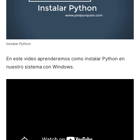
Instalar Python
En este video aprenderemos como instalar Python en
nuestro sistema con Windows.