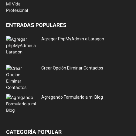
ENTRADAS POPULARES
Agregar PhpMyAdmin a Laragon
Crear Opción Eliminar Contactos
Agregando Formulario a mi Blog
CATEGORÍA POPULAR