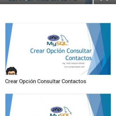
Crear Opción Consultar Contactos