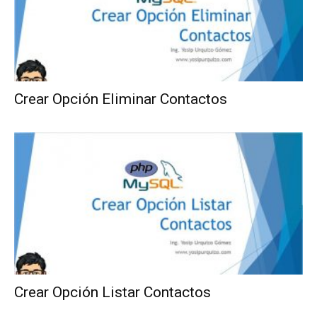
Crear Opción Eliminar Contactos
Crear Opción Listar Contactos