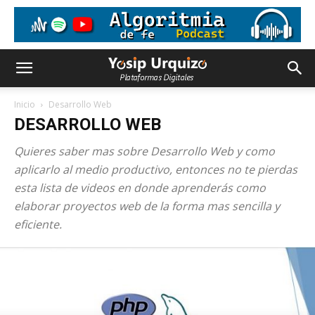
Inicio
Desarrollo Web
DESARROLLO WEB
Quieres saber mas sobre Desarrollo Web y como
aplicarlo al medio productivo, entonces no te pierdas
esta lista de videos en donde aprenderás como
elaborar proyectos web de la forma mas sencilla y
eficiente.