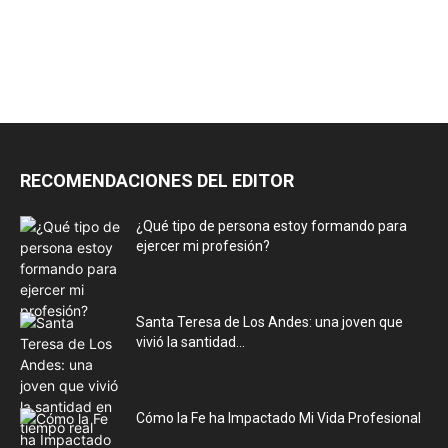
RECOMENDACIONES DEL EDITOR
¿Qué tipo de persona estoy formando para
ejercer mi profesión?
Santa Teresa de Los Andes: una joven que
vivió la santidad...
Cómo la Fe ha Impactado Mi Vida Profesional