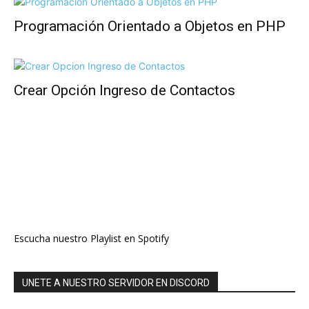
Programación Orientado a Objetos en PHP
Crear Opción Ingreso de Contactos
Escucha nuestro Playlist en Spotify
UNETE A NUESTRO SERVIDOR EN DISCORD