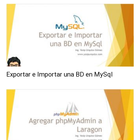
Exportar e Importar una BD en MySql