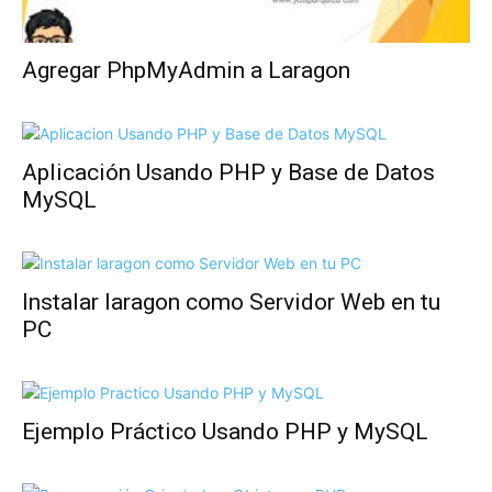
Agregar PhpMyAdmin a Laragon
Aplicación Usando PHP y Base de Datos
MySQL
Instalar laragon como Servidor Web en tu
PC
Ejemplo Práctico Usando PHP y MySQL